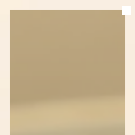
Panneau de gestion des cookies