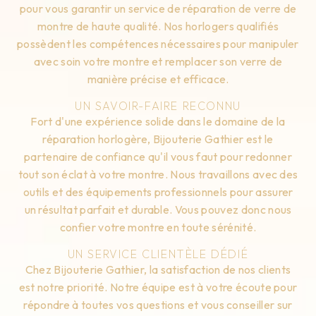
pour vous garantir un service de réparation de verre de
montre de haute qualité. Nos horlogers qualifiés
possèdent les compétences nécessaires pour manipuler
avec soin votre montre et remplacer son verre de
manière précise et efficace.
UN SAVOIR-FAIRE RECONNU
Fort d'une expérience solide dans le domaine de la
réparation horlogère, Bijouterie Gathier est le
partenaire de confiance qu'il vous faut pour redonner
tout son éclat à votre montre. Nous travaillons avec des
outils et des équipements professionnels pour assurer
un résultat parfait et durable. Vous pouvez donc nous
confier votre montre en toute sérénité.
UN SERVICE CLIENTÈLE DÉDIÉ
Chez Bijouterie Gathier, la satisfaction de nos clients
est notre priorité. Notre équipe est à votre écoute pour
répondre à toutes vos questions et vous conseiller sur