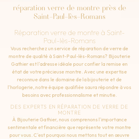
réparation verre de montre près de
Saint-Paul-lès-Romans
Réparation verre de montre à Saint-
Paul-lès-Romans
Vous recherchez un service de réparation de verre de
montre de qualité à Saint-Paul-lès-Romans? Bijouterie
Gathier est l'adresse idéale pour confier la remise en
état de votre précieuse montre. Avec une expertise
reconnue dans le domaine de la bijouterie et de
l'horlogerie, notre équipe qualifiée saura répondre à vos
besoins avec professionnalisme et minutie.
DES EXPERTS EN RÉPARATION DE VERRE DE
MONTRE
À Bijouterie Gathier, nous comprenons l'importance
sentimentale et financière que représente votre montre
pour vous. C'est pourquoi nous mettons tout en œuvre