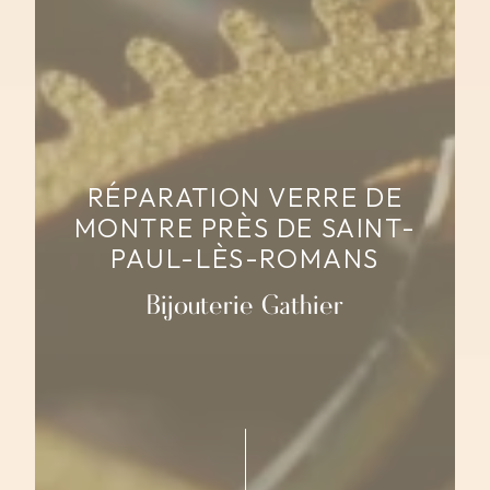
RÉPARATION VERRE DE
MONTRE PRÈS DE SAINT-
PAUL-LÈS-ROMANS
Bijouterie Gathier