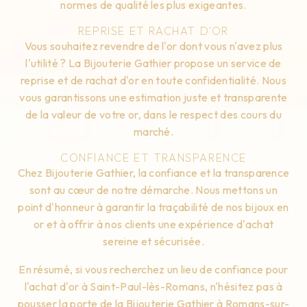
normes de qualité les plus exigeantes.
REPRISE ET RACHAT D'OR
Vous souhaitez revendre de l'or dont vous n'avez plus
l'utilité ? La Bijouterie Gathier propose un service de
reprise et de rachat d'or en toute confidentialité. Nous
vous garantissons une estimation juste et transparente
de la valeur de votre or, dans le respect des cours du
marché.
CONFIANCE ET TRANSPARENCE
Chez Bijouterie Gathier, la confiance et la transparence
sont au cœur de notre démarche. Nous mettons un
point d'honneur à garantir la traçabilité de nos bijoux en
or et à offrir à nos clients une expérience d'achat
sereine et sécurisée.
En résumé, si vous recherchez un lieu de confiance pour
l'achat d'or à Saint-Paul-lès-Romans, n'hésitez pas à
pousser la porte de la Bijouterie Gathier à Romans-sur-