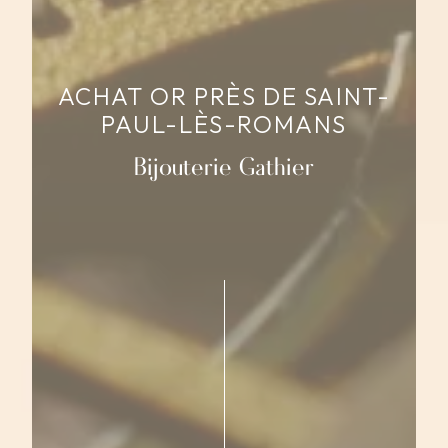
ACHAT OR PRÈS DE SAINT-
PAUL-LÈS-ROMANS
Bijouterie Gathier