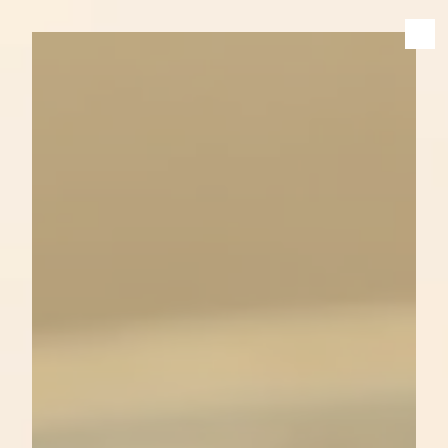
Panneau de gestion des cookies