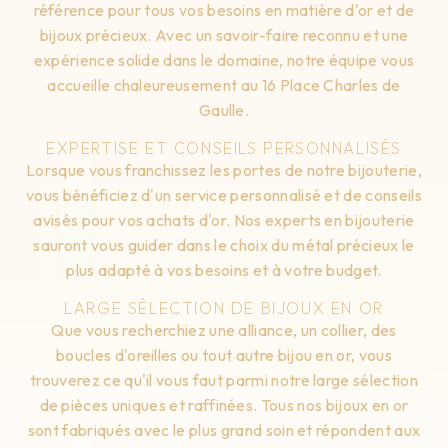
référence pour tous vos besoins en matière d'or et de
bijoux précieux. Avec un savoir-faire reconnu et une
expérience solide dans le domaine, notre équipe vous
accueille chaleureusement au 16 Place Charles de
Gaulle.
EXPERTISE ET CONSEILS PERSONNALISÉS
Lorsque vous franchissez les portes de notre bijouterie,
vous bénéficiez d'un service personnalisé et de conseils
avisés pour vos achats d'or. Nos experts en bijouterie
sauront vous guider dans le choix du métal précieux le
plus adapté à vos besoins et à votre budget.
LARGE SÉLECTION DE BIJOUX EN OR
Que vous recherchiez une alliance, un collier, des
boucles d'oreilles ou tout autre bijou en or, vous
trouverez ce qu'il vous faut parmi notre large sélection
de pièces uniques et raffinées. Tous nos bijoux en or
sont fabriqués avec le plus grand soin et répondent aux