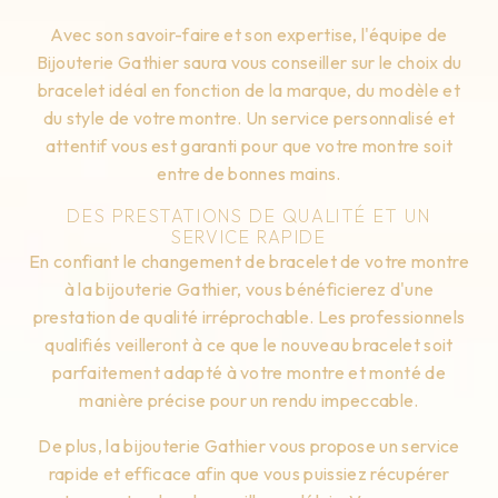
Avec son savoir-faire et son expertise, l'équipe de
Bijouterie Gathier saura vous conseiller sur le choix du
bracelet idéal en fonction de la marque, du modèle et
du style de votre montre. Un service personnalisé et
attentif vous est garanti pour que votre montre soit
entre de bonnes mains.
DES PRESTATIONS DE QUALITÉ ET UN
SERVICE RAPIDE
En confiant le changement de bracelet de votre montre
à la bijouterie Gathier, vous bénéficierez d'une
prestation de qualité irréprochable. Les professionnels
qualifiés veilleront à ce que le nouveau bracelet soit
parfaitement adapté à votre montre et monté de
manière précise pour un rendu impeccable.
De plus, la bijouterie Gathier vous propose un service
rapide et efficace afin que vous puissiez récupérer