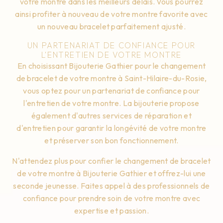
votre montre dans les meilleurs délais. Vous pourrez
ainsi profiter à nouveau de votre montre favorite avec
un nouveau bracelet parfaitement ajusté.
UN PARTENARIAT DE CONFIANCE POUR
L'ENTRETIEN DE VOTRE MONTRE
En choisissant Bijouterie Gathier pour le changement
de bracelet de votre montre à Saint-Hilaire-du-Rosie,
vous optez pour un partenariat de confiance pour
l'entretien de votre montre. La bijouterie propose
également d'autres services de réparation et
d'entretien pour garantir la longévité de votre montre
et préserver son bon fonctionnement.
N'attendez plus pour confier le changement de bracelet
de votre montre à Bijouterie Gathier et offrez-lui une
seconde jeunesse. Faites appel à des professionnels de
confiance pour prendre soin de votre montre avec
expertise et passion.