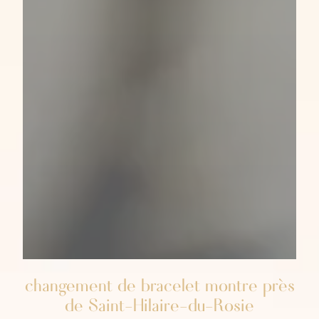
changement de bracelet montre près
de Saint-Hilaire-du-Rosie