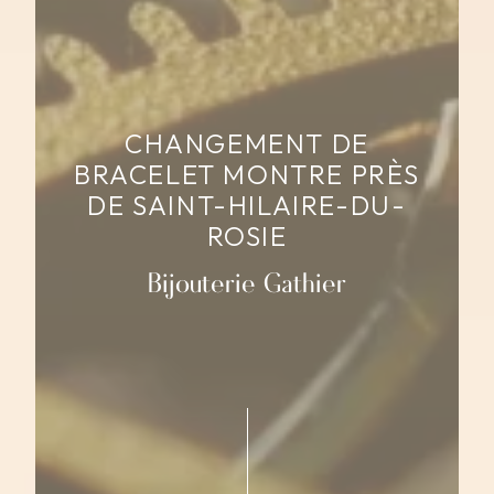
CHANGEMENT DE
BRACELET MONTRE PRÈS
DE SAINT-HILAIRE-DU-
ROSIE
Bijouterie Gathier