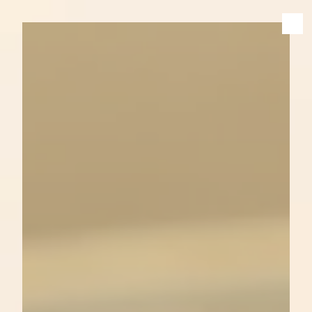
Panneau de gestion des cookies