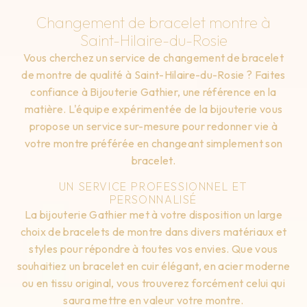
Changement de bracelet montre à
Saint-Hilaire-du-Rosie
Vous cherchez un service de changement de bracelet
de montre de qualité à Saint-Hilaire-du-Rosie ? Faites
confiance à Bijouterie Gathier, une référence en la
matière. L'équipe expérimentée de la bijouterie vous
propose un service sur-mesure pour redonner vie à
votre montre préférée en changeant simplement son
bracelet.
UN SERVICE PROFESSIONNEL ET
PERSONNALISÉ
La bijouterie Gathier met à votre disposition un large
choix de bracelets de montre dans divers matériaux et
styles pour répondre à toutes vos envies. Que vous
souhaitiez un bracelet en cuir élégant, en acier moderne
ou en tissu original, vous trouverez forcément celui qui
saura mettre en valeur votre montre.