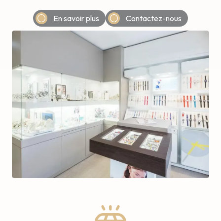
En savoir plus
Contactez-nous